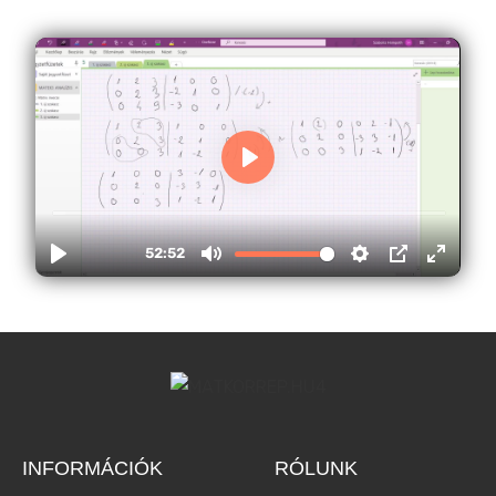
INFORMÁCIÓK
RÓLUNK