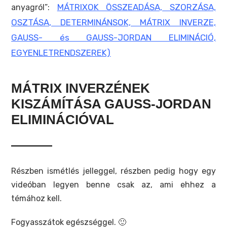
MÁTRIXOK ÖSSZEADÁSA, SZORZÁSA,
anyagról”:
OSZTÁSA, DETERMINÁNSOK, MÁTRIX INVERZE,
GAUSS- és GAUSS-JORDAN ELIMINÁCIÓ,
EGYENLETRENDSZEREK)
MÁTRIX INVERZÉNEK
KISZÁMÍTÁSA GAUSS-JORDAN
ELIMINÁCIÓVAL
Részben ismétlés jelleggel, részben pedig hogy egy
videóban legyen benne csak az, ami ehhez a
témához kell.
Fogyasszátok egészséggel. 🙂