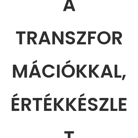
A
TRANSZFOR
MÁCIÓKKAL,
ÉRTÉKKÉSZLE
T