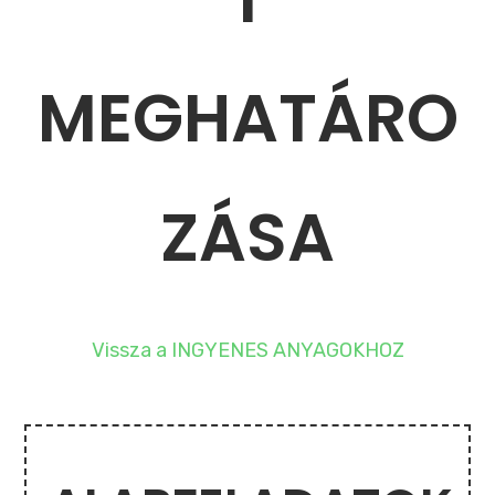
MEGHATÁRO
ZÁSA
Vissza a INGYENES ANYAGOKHOZ